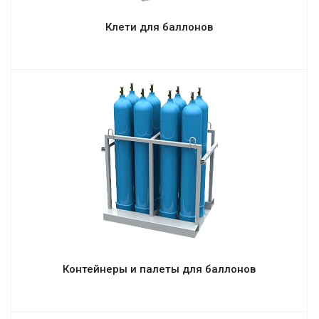
Клети для баллонов
Контейнеры и палеты для баллонов