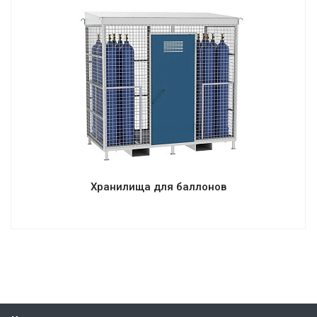
Хранилища для баллонов