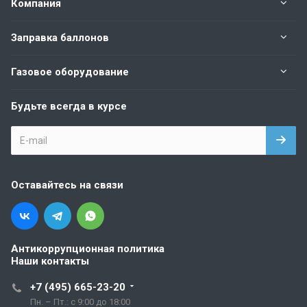
Компания
Заправка баллонов
Газовое оборудование
Будьте всегда в курсе
Оставайтесь на связи
Антикоррупционная политика
Наши контакты
+7 (495) 665-23-20
Пн. – Пт.: с 9:00 до 18:00