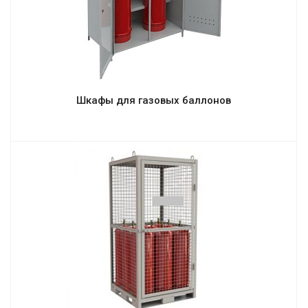
Шкафы для газовых баллонов