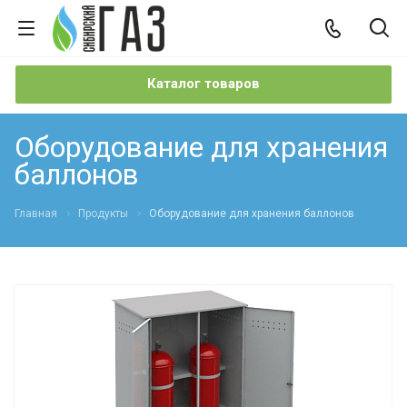
Каталог товаров
Оборудование для хранения
баллонов
Главная
Продукты
Оборудование для хранения баллонов