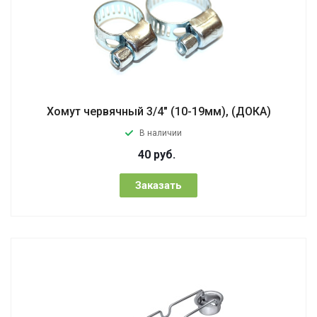
Хомут червячный 3/4" (10-19мм), (ДОКА)
В наличии
40
руб.
Заказать