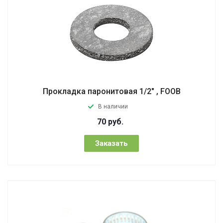
Прокладка паронитовая 1/2" , FOOB
В наличии
70
руб.
Заказать