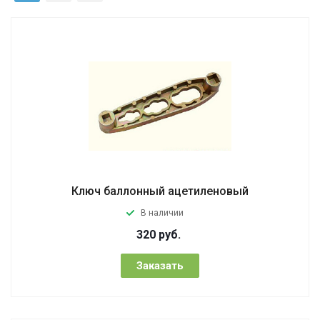
Ключ баллонный ацетиленовый
В наличии
320
руб.
Заказать