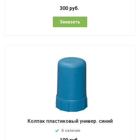
300
руб.
Заказать
Колпак пластиковый универ. синий
В наличии