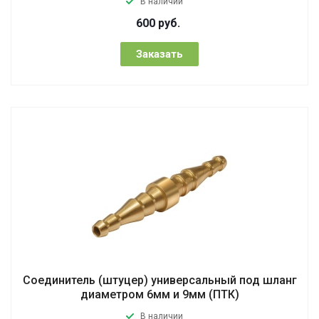
В наличии
600
руб.
Заказать
Соединитель (штуцер) универсальный под шланг
диаметром 6мм и 9мм (ПТК)
В наличии