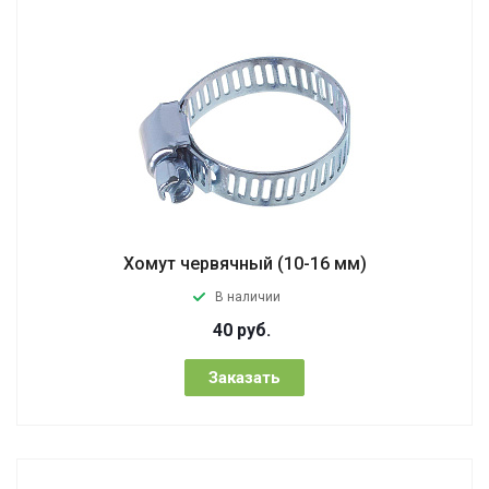
Хомут червячный (10-16 мм)
В наличии
40
руб.
Заказать