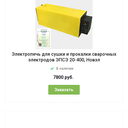
Электропечь для сушки и прокалки сварочных
электродов ЭПСЭ 20-400, Новэл
В наличии
7800
руб.
Заказать