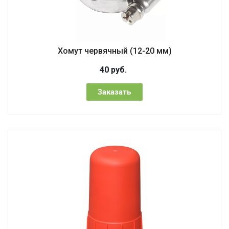
Хомут червячный (12-20 мм)
40
руб.
Заказать