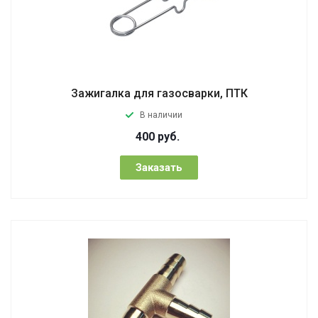
Зажигалка для газосварки, ПТК
В наличии
400
руб.
Заказать