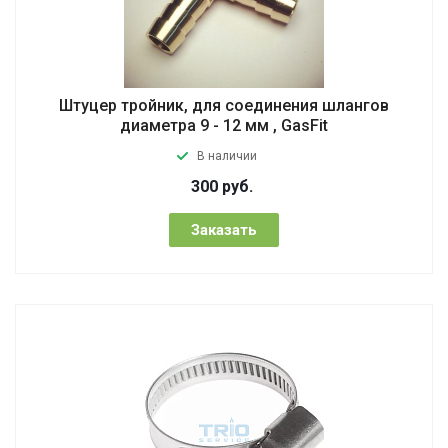
Штуцер тройник, для соединения шлангов
диаметра 9 - 12 мм , GasFit
В наличии
300
руб.
Заказать