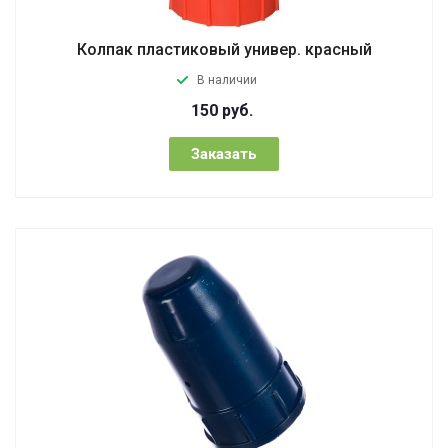
Колпак пластиковый универ. красный
В наличии
150
руб.
Заказать