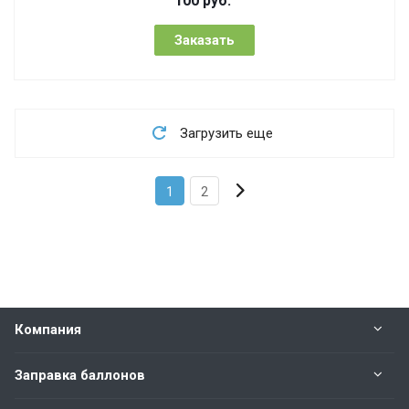
100
руб.
Заказать
Загрузить еще
1
2
Компания
Заправка баллонов