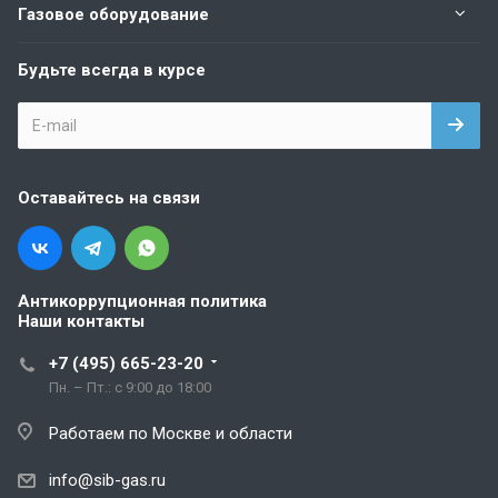
Газовое оборудование
Будьте всегда в курсе
Оставайтесь на связи
Антикоррупционная политика
Наши контакты
+7 (495) 665-23-20
Пн. – Пт.: с 9:00 до 18:00
Работаем по Москве и области
info@sib-gas.ru