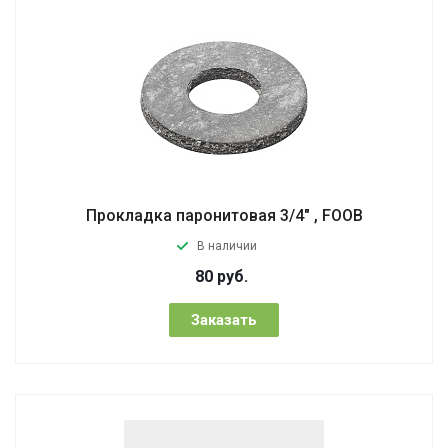
Прокладка паронитовая 3/4" , FOOB
В наличии
80
руб.
Заказать