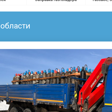
 области