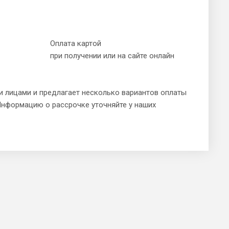
Оплата картой
при получении или на сайте онлайн
и лицами и предлагает несколько вариантов оплаты
Информацию о рассрочке уточняйте у наших