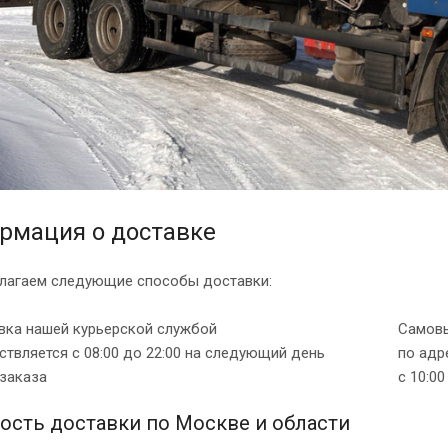
рмация о доставке
лагаем следующие способы доставки:
вка нашей курьерской службой
Самовы
твляется с 08:00 до 22:00 на следующий день
по адре
 заказа
с 10:0
ость доставки по Москве и области