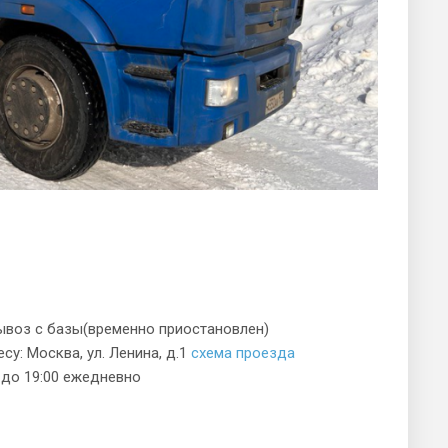
воз с базы(временно приостановлен)
су: Москва, ул. Ленина, д.1
схема проезда
0 до 19:00 ежедневно