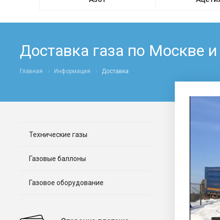
Доставка газа по Москве и
Главная
Информация
Доставка
Технические газы
Газовые баллоны
Газовое оборудование