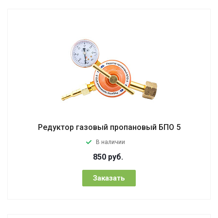
Редуктор газовый пропановый БПО 5
В наличии
850
руб.
Заказать