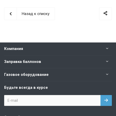
Назад к списку
Компания
Заправка баллонов
Газовое оборудование
Будьте всегда в курсе