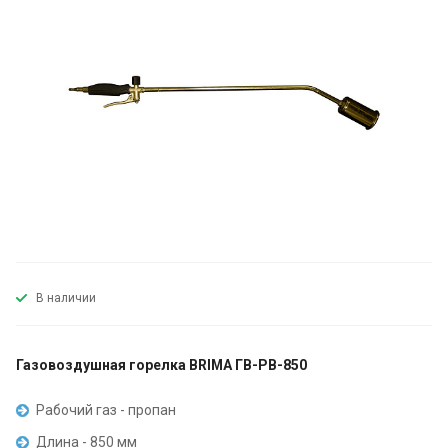
В наличии
Газовоздушная горелка BRIMA ГВ-РВ-850
Рабочий газ - пропан
Длина - 850 мм