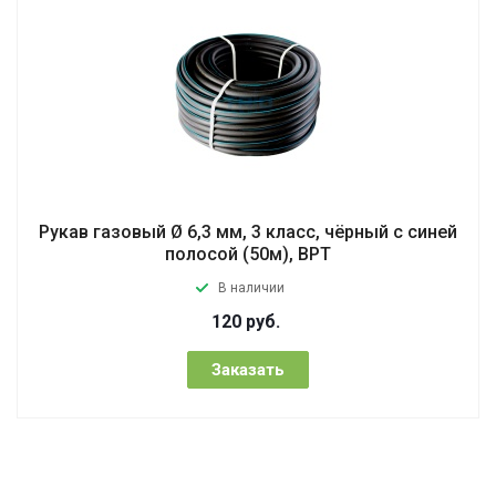
Рукав газовый Ø 6,3 мм, 3 класс, чёрный с синей
полосой (50м), ВРТ
В наличии
120
руб.
Заказать