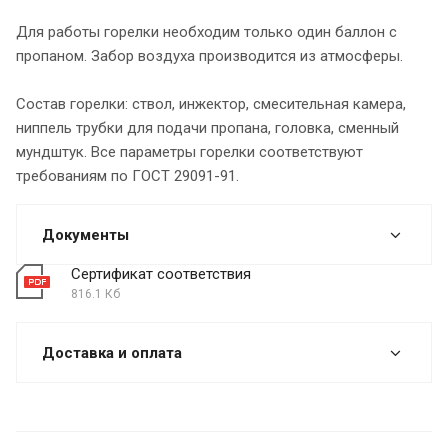
Для работы горелки необходим только один баллон с
пропаном. Забор воздуха производится из атмосферы.
Состав горелки: ствол, инжектор, смесительная камера,
ниппель трубки для подачи пропана, головка, сменный
мундштук. Все параметры горелки соответствуют
требованиям по ГОСТ 29091-91.
Документы
Сертификат соответствия
816.1 Кб
Доставка и оплата