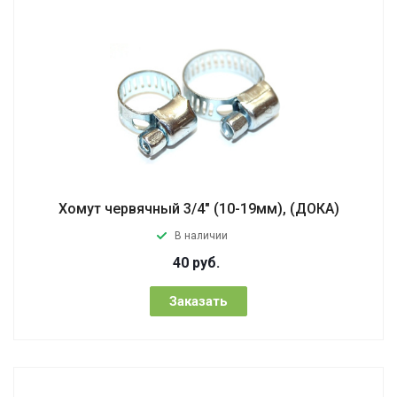
Хомут червячный 3/4" (10-19мм), (ДОКА)
В наличии
40
руб.
Заказать