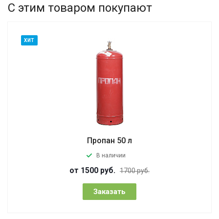
С этим товаром покупают
ХИТ
Пропан 50 л
В наличии
от 1500 руб.
1700 руб.
Заказать