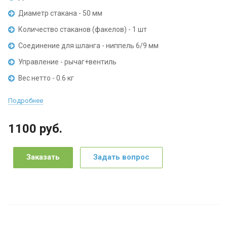
Диаметр стакана - 50 мм
Количество стаканов (факелов) - 1 шт
Соединение для шланга - ниппель 6/9 мм
Управление - рычаг+вентиль
Вес нетто - 0.6 кг
Подробнее
1100
руб.
Заказать
Задать вопрос