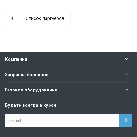
Список партнеров
Компания
Заправка баллонов
Газовое оборудование
Будьте всегда в курсе