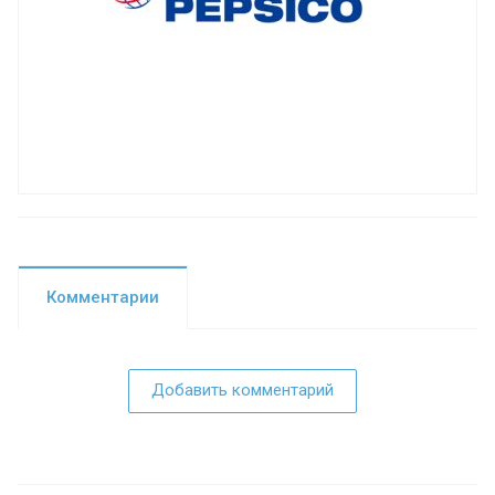
Комментарии
Добавить комментарий