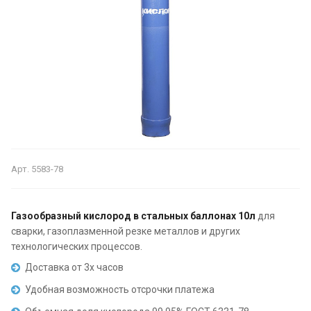
Арт.
5583-78
Газообразный кислород в стальных баллонах 10л
для
сварки, газоплазменной резке металлов и других
технологических процессов.
Доставка от 3х часов
Удобная возможность отсрочки платежа