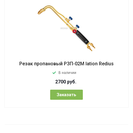
Резак пропановый РЗП-02М lation Redius
В наличии
2700
руб.
Заказать