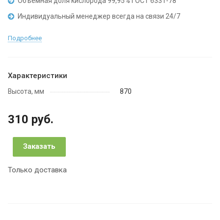
Объемная доля кислорода 99,95% ГОСТ 6331-78
Индивидуальный менеджер всегда на связи 24/7
Подробнее
Характеристики
Высота, мм
870
310 руб.
Заказать
Только доставка