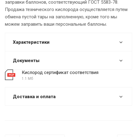
заправки баллонов, соответствующий ГОСТ 5583-78.
Продажа технического кислорода осуществляется путем
обмена пустой тары на заполненную, кроме того мы
можем заправить ваши персональные баллоны.
Характеристики
Документы
Кислород сертификат соответствия
1.1 Мб
Доставка и оплата