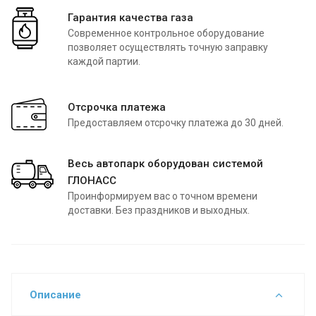
Гарантия качества газа
Современное контрольное оборудование
позволяет осуществлять точную заправку
каждой партии.
Отсрочка платежа
Предоставляем отсрочку платежа до 30 дней.
Весь автопарк оборудован системой
ГЛОНАСС
Проинформируем вас о точном времени
доставки. Без праздников и выходных.
Описание