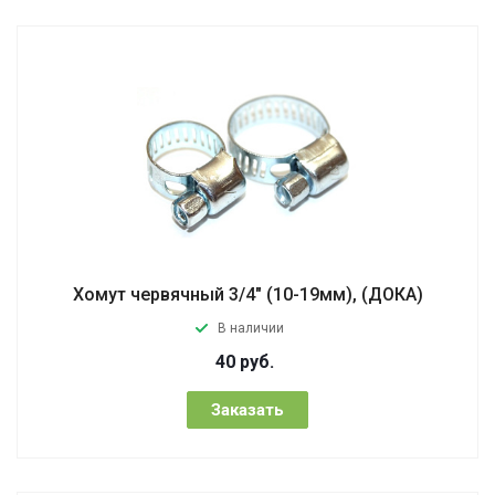
Хомут червячный 3/4" (10-19мм), (ДОКА)
В наличии
40
руб.
Заказать