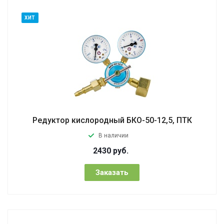
ХИТ
Редуктор кислородный БКО-50-12,5, ПТК
В наличии
2430
руб.
Заказать