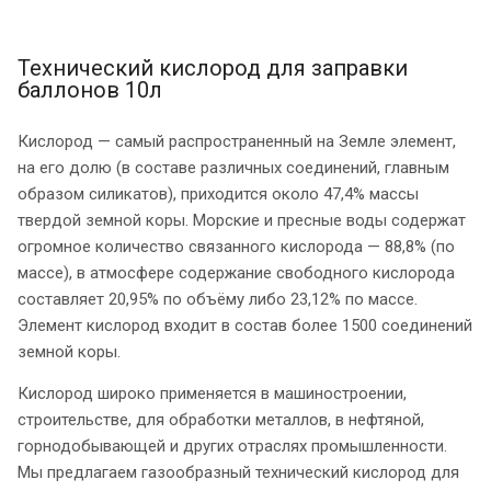
Технический кислород для заправки
баллонов 10л
Кислород — самый распространенный на Земле элемент,
на его долю (в составе различных соединений, главным
образом силикатов), приходится около 47,4% массы
твердой земной коры. Морские и пресные воды содержат
огромное количество связанного кислорода — 88,8% (по
массе), в атмосфере содержание свободного кислорода
составляет 20,95% по объёму либо 23,12% по массе.
Элемент кислород входит в состав более 1500 соединений
земной коры.
Кислород широко применяется в машиностроении,
строительстве, для обработки металлов, в нефтяной,
горнодобывающей и других отраслях промышленности.
Мы предлагаем газообразный технический кислород для