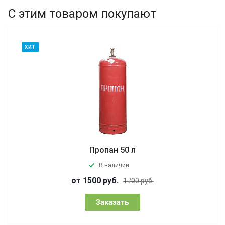
С этим товаром покупают
ХИТ
Пропан 50 л
В наличии
от 1500 руб.
1700 руб.
Заказать