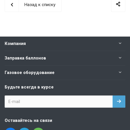
Назад к списку
Компания
Заправка баллонов
Газовое оборудование
Будьте всегда в курсе
Оставайтесь на связи