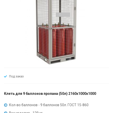
Под заказ
Клеть для 9 баллонов пропана (50л) 2160х1000х1000
Кол-во баллонов - 9 баллонов 50л. ГОСТ 15-860
Вес изделия - 129 кг