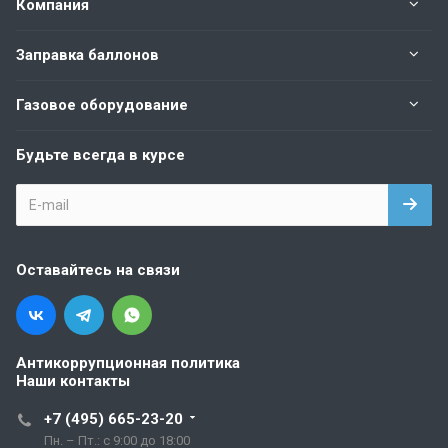
Компания
Заправка баллонов
Газовое оборудование
Будьте всегда в курсе
Оставайтесь на связи
Антикоррупционная политика
Наши контакты
+7 (495) 665-23-20
Пн. – Пт.: с 9:00 до 18:00