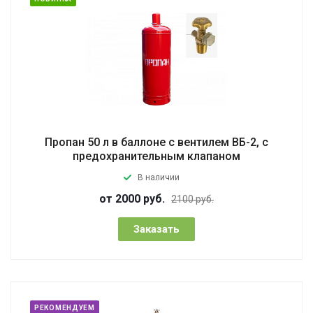
Пропан 50 л в баллоне с вентилем ВБ-2, с
предохранительным клапаном
В наличии
от 2000 руб.
2100 руб.
Заказать
РЕКОМЕНДУЕМ