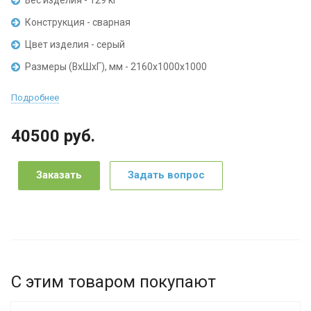
Конструкция - сварная
Цвет изделия - серый
Размеры (ВхШхГ), мм - 2160х1000х1000
Подробнее
40500
руб.
Заказать
Задать вопрос
С этим товаром покупают