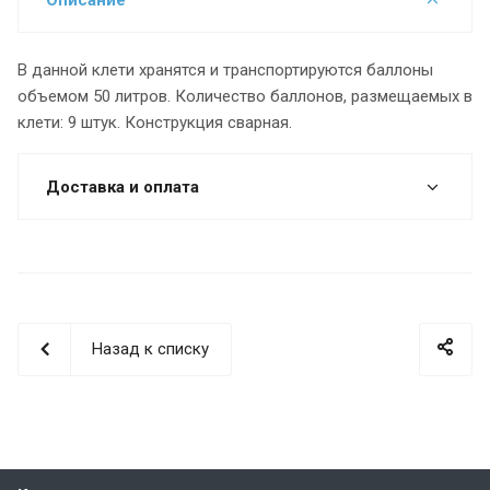
В данной клети хранятся и транспортируются баллоны
объемом 50 литров. Количество баллонов, размещаемых в
клети: 9 штук. Конструкция сварная.
Доставка и оплата
Назад к списку