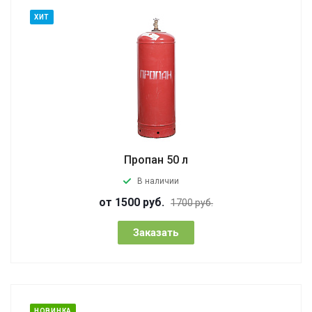
ХИТ
Пропан 50 л
В наличии
от 1500 руб.
1700 руб.
Заказать
НОВИНКА