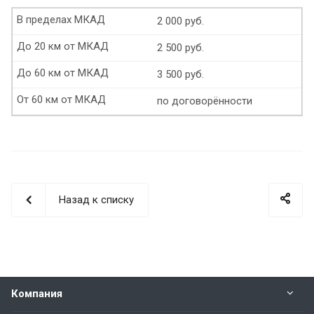
В пределах МКАД
2 000 руб.
До 20 км от МКАД
2 500 руб.
До 60 км от МКАД
3 500 руб.
От 60 км от МКАД
по договорённости
Назад к списку
Компания