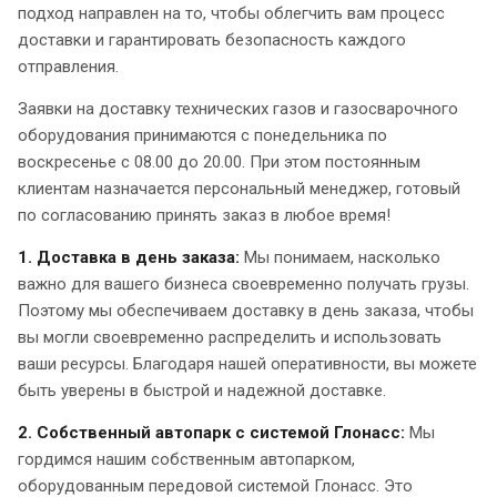
подход направлен на то, чтобы облегчить вам процесс
доставки и гарантировать безопасность каждого
отправления.
Заявки на доставку технических газов и газосварочного
оборудования принимаются с понедельника по
воскресенье с 08.00 до 20.00. При этом постоянным
клиентам назначается персональный менеджер, готовый
по согласованию принять заказ в любое время!
1. Доставка в день заказа:
Мы понимаем, насколько
важно для вашего бизнеса своевременно получать грузы.
Поэтому мы обеспечиваем доставку в день заказа, чтобы
вы могли своевременно распределить и использовать
ваши ресурсы. Благодаря нашей оперативности, вы можете
быть уверены в быстрой и надежной доставке.
2. Собственный автопарк с системой Глонасс:
Мы
гордимся нашим собственным автопарком,
оборудованным передовой системой Глонасс. Это