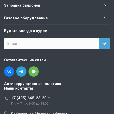
Заправка баллонов
Газовое оборудование
Будьте всегда в курсе
Оставайтесь на связи
Антикоррупционная политика
Наши контакты
+7 (495) 665-23-20
Пн. – Пт.: с 9:00 до 18:00
Работаем по Москве и области