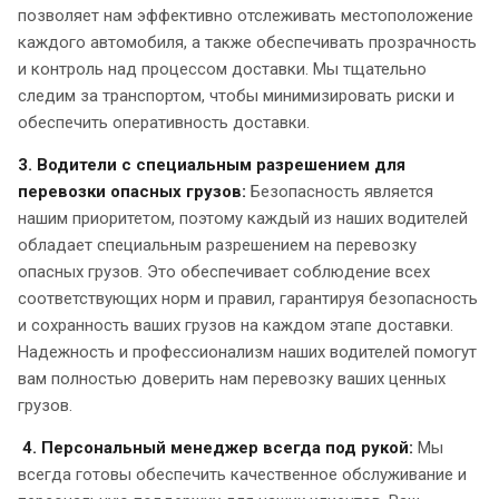
позволяет нам эффективно отслеживать местоположение
каждого автомобиля, а также обеспечивать прозрачность
и контроль над процессом доставки. Мы тщательно
следим за транспортом, чтобы минимизировать риски и
обеспечить оперативность доставки.
3. Водители с специальным разрешением для
перевозки опасных грузов:
Безопасность является
нашим приоритетом, поэтому каждый из наших водителей
обладает специальным разрешением на перевозку
опасных грузов. Это обеспечивает соблюдение всех
соответствующих норм и правил, гарантируя безопасность
и сохранность ваших грузов на каждом этапе доставки.
Надежность и профессионализм наших водителей помогут
вам полностью доверить нам перевозку ваших ценных
грузов.
4. Персональный менеджер всегда под рукой:
Мы
всегда готовы обеспечить качественное обслуживание и