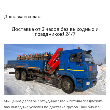
Доставка и оплата
Доставка от 3 часов без выходных и
праздников! 24/7
Мы ценим деловое сотрудничество и готовы предложить
вам выгодные условия по доставке грузов. Наш бизнес-