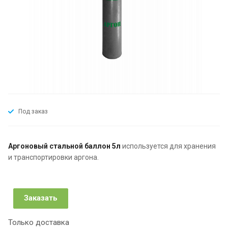
Под заказ
Аргоновый стальной баллон 5л
используется для хранения
и транспортировки аргона.
Заказать
Только доставка