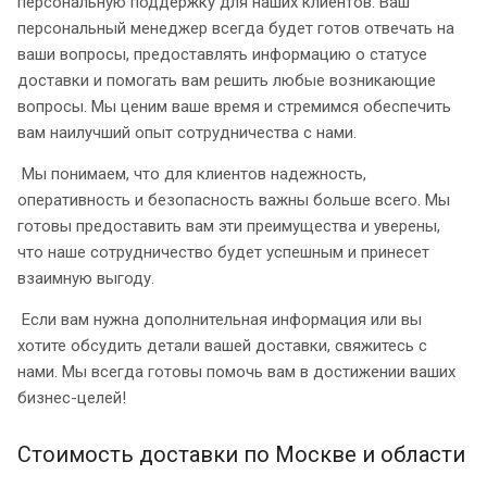
персональную поддержку для наших клиентов. Ваш
персональный менеджер всегда будет готов отвечать на
ваши вопросы, предоставлять информацию о статусе
доставки и помогать вам решить любые возникающие
вопросы. Мы ценим ваше время и стремимся обеспечить
вам наилучший опыт сотрудничества с нами.
Мы понимаем, что для клиентов надежность,
оперативность и безопасность важны больше всего. Мы
готовы предоставить вам эти преимущества и уверены,
что наше сотрудничество будет успешным и принесет
взаимную выгоду.
Если вам нужна дополнительная информация или вы
хотите обсудить детали вашей доставки, свяжитесь с
нами. Мы всегда готовы помочь вам в достижении ваших
бизнес-целей!
Стоимость доставки по Москве и области