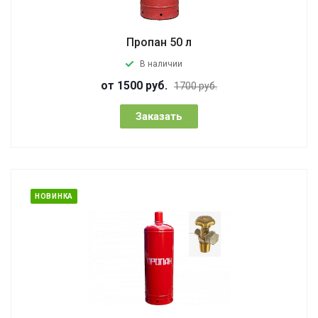
Пропан 50 л
В наличии
от 1500 руб.
1700 руб.
Заказать
НОВИНКА