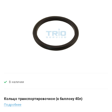
В наличии
Кольцо транспортировочное (к баллону 40л)
Подробнее