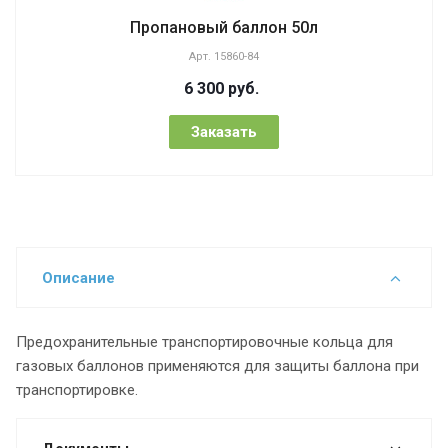
Пропановый баллон 50л
Арт.
15860-84
6 300
руб.
Заказать
Описание
Предохранительные транспортировочные кольца для
газовых баллонов применяются для защиты баллона при
транспортировке.