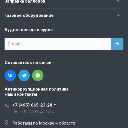
Заправка баллонов
Газовое оборудование
Будьте всегда в курсе
Оставайтесь на связи
Антикоррупционная политика
Наши контакты
+7 (495) 665-23-20
Пн. – Пт.: с 9:00 до 18:00
Работаем по Москве и области