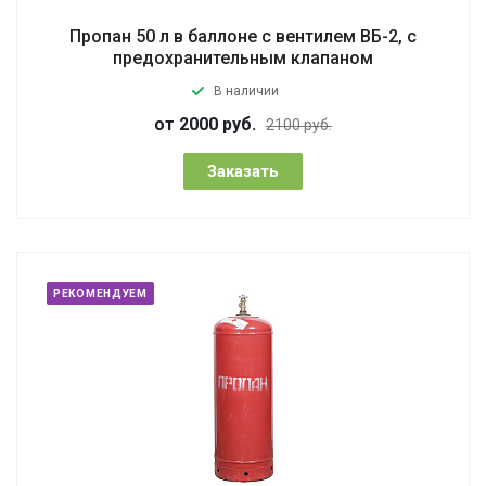
Пропан 50 л в баллоне с вентилем ВБ-2, с
предохранительным клапаном
В наличии
от 2000 руб.
2100 руб.
Заказать
РЕКОМЕНДУЕМ