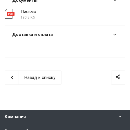
Документы
Письмо
190.8 Кб
Доставка и оплата
Назад к списку
Компания