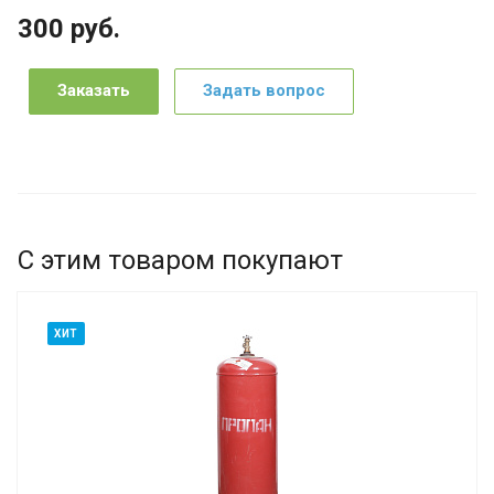
300
руб.
Заказать
Задать вопрос
С этим товаром покупают
ХИТ