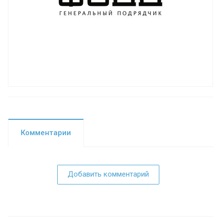
Комментарии
Добавить комментарий