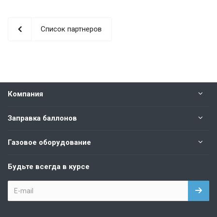
Список партнеров
Компания
Заправка баллонов
Газовое оборудование
Будьте всегда в курсе